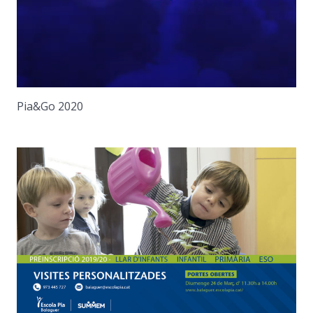
Pia&Go 2020