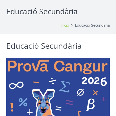
Educació Secundària
Inicio
Educació Secundària
Educació Secundària