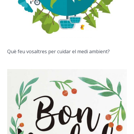
Què feu vosaltres per cuidar el medi ambient?