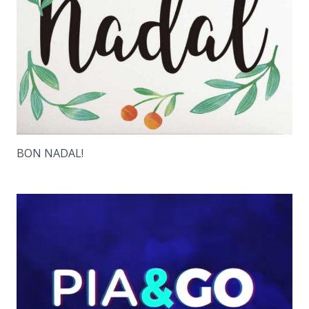
BON NADAL!