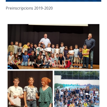
Preinscripcions 2019-2020