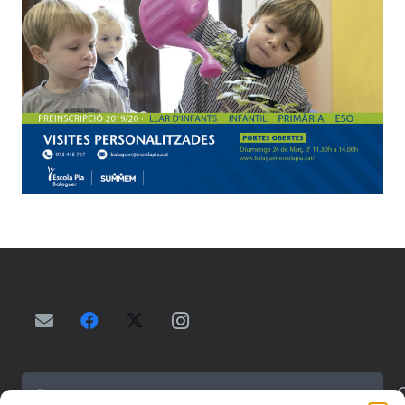
Buscar: