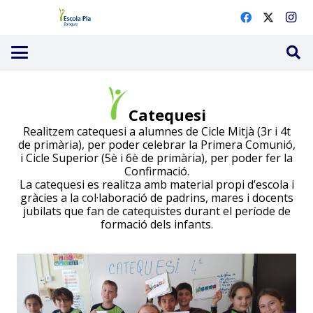
Catequesi
Realitzem catequesi a alumnes de Cicle Mitjà (3r i 4t
de primària), per poder celebrar la Primera Comunió,
i Cicle Superior (5è i 6è de primària), per poder fer la
Confirmació.
La catequesi es realitza amb material propi d’escola i
gràcies a la col·laboració de padrins, mares i docents
jubilats que fan de catequistes durant el període de
formació dels infants.