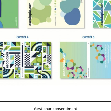
Gestionar consentiment