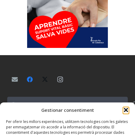
Buscar:
Gestionar consentiment
Per oferir les millors experiències, utilitzem tecnologies com les galetes
per emmagatzemar i/o accedir a la informació del dispositiu. El
consentiment d'aquestes tecnologies ens permetrà processar dades