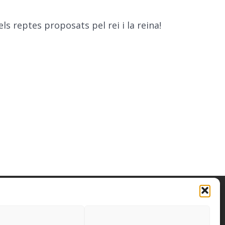
 reptes proposats pel rei i la reina!