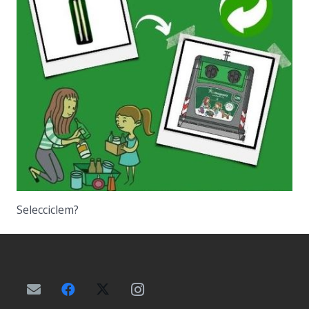
Selecciclem?