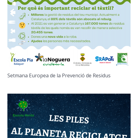
Setmana Europea de la Prevenció de Residus