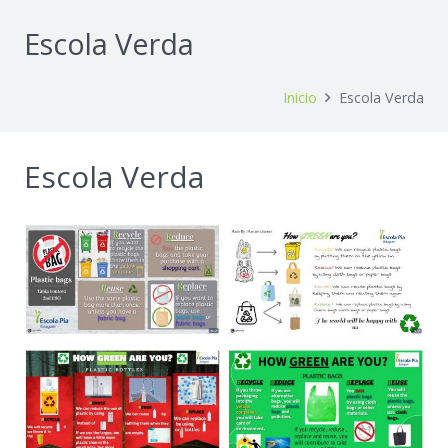
Escola Verda
Inicio
Escola Verda
Escola Verda