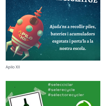
Apilo XII